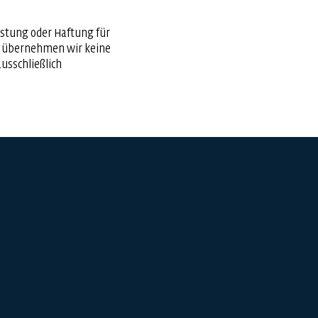
stung oder Haftung für
lle übernehmen wir keine
ausschließlich