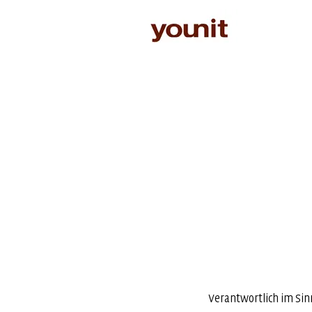
Verantwortlich im Sin